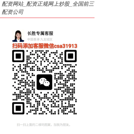
配资网站_配资正规网上炒股_全国前三
配资公司