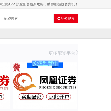
券投资APP 炒股配资最新攻略：助你把握投资先机！
配资搜索
更多配资平台