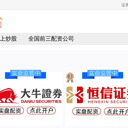
证
上炒股
全国前三配资公司