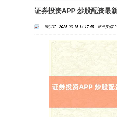
证券投资APP 炒股配资最
证券投资AP
恒信宝
2025-03-15 14:17:45