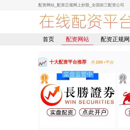
配资网站_配资正规网上炒股_全国前三配资公司
首页
配资网站
配资正规网
十大配资平台推荐
共
100
+平台