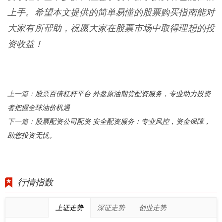
上手。希望本文提供的简单易懂的股票购买指南能对
大家有所帮助，祝愿大家在股票市场中取得理想的投
资收益！
股票百倍杠杆平台 外盘原油期货配资服务，专业助力投资
上一篇：
者把握全球油价机遇
股票配资公司配资 安全配资服务：专业风控，资金保障，
下一篇：
助您投资无忧。
行情指数
上证走势
深证走势
创业走势