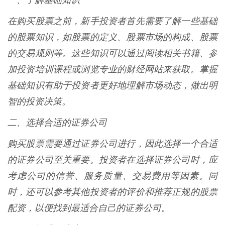
一、了解基础知识
在购买股票之前，新手投资者首先需要了解一些基础
的股票知识，如股票的定义、股票市场的构成、股票
的交易规则等。这些知识可以通过阅读相关书籍、参
加投资培训课程或浏览专业的财经网站来获取。掌握
基础知识有助于投资者更好地理解市场动态，做出明
智的投资决策。
二、选择合适的证券公司
购买股票需要通过证券公司进行，因此选择一个合适
的证券公司至关重要。投资者在选择证券公司时，应
考虑公司的信誉、服务质量、交易费用等因素。同
时，还可以参考其他投资者的评价和推荐正规的股票
配资，以便找到最适合自己的证券公司。