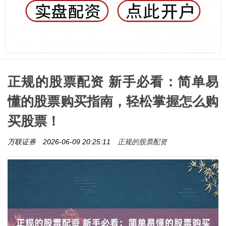
正规的股票配资 新手必看：简单易
懂的股票购买指南，轻松掌握怎么购
买股票！
正规的股票配资
万联证券
2026-06-09 20:25:11