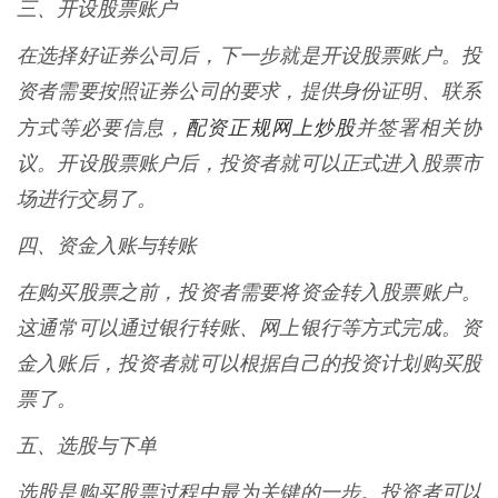
三、开设股票账户
在选择好证券公司后，下一步就是开设股票账户。投
资者需要按照证券公司的要求，提供身份证明、联系
配资正规网上炒股
方式等必要信息，
并签署相关协
议。开设股票账户后，投资者就可以正式进入股票市
场进行交易了。
四、资金入账与转账
在购买股票之前，投资者需要将资金转入股票账户。
这通常可以通过银行转账、网上银行等方式完成。资
金入账后，投资者就可以根据自己的投资计划购买股
票了。
五、选股与下单
选股是购买股票过程中最为关键的一步。投资者可以