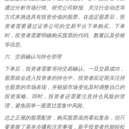
通过分析市场行情、研究公司财报、关注行业动态等
方式来挑选具有投资价值的股票。在选定股票后，投
资者需要通过证券公司的交易平台下单购买。下单
时，投资者需要明确购买股票的代码、数量以及价格
等信息。
六、交易确认与持仓管理
下单后，投资者需要等待交易确认。一旦交易成功，
股票就会进入投资者的持仓中。投资者应定期关注持
仓股票的市场表现，并根据市场变化及时调整自己的
投资策略。同时，投资者还需要注意持仓风险的管
理，避免因单一股票过度集中风险。
总之正规的股票配资，购买股票虽然看似复杂，但只
要掌握了基本步骤和注意事项，新手投资者也能轻松