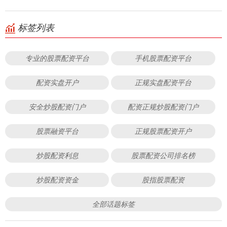
标签列表
专业的股票配资平台
手机股票配资平台
配资实盘开户
正规实盘配资平台
安全炒股配资门户
配资正规炒股配资门户
股票融资平台
正规股票配资开户
炒股配资利息
股票配资公司排名榜
炒股配资资金
股指股票配资
全部话题标签