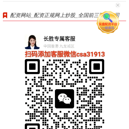
配资网站_配资正规网上炒股_全国前三配资公司