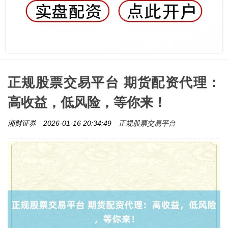
正规股票交易平台 期货配资代理：
高收益，低风险，等你来！
正规股票交易平台
湘财证券
2026-01-16 20:34:49