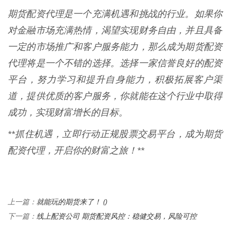
期货配资代理是一个充满机遇和挑战的行业。如果你
对金融市场充满热情，渴望实现财务自由，并且具备
一定的市场推广和客户服务能力，那么成为期货配资
代理将是一个不错的选择。选择一家信誉良好的配资
平台，努力学习和提升自身能力，积极拓展客户渠
道，提供优质的客户服务，你就能在这个行业中取得
成功，实现财富增长的目标。
**抓住机遇，立即行动正规股票交易平台，成为期货
配资代理，开启你的财富之旅！**
就能玩的期货来了！ ()
上一篇：
线上配资公司 期货配资风控：稳健交易，风险可控
下一篇：