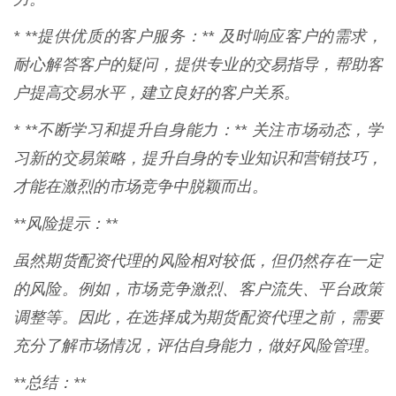
* **提供优质的客户服务：** 及时响应客户的需求，
耐心解答客户的疑问，提供专业的交易指导，帮助客
户提高交易水平，建立良好的客户关系。
* **不断学习和提升自身能力：** 关注市场动态，学
习新的交易策略，提升自身的专业知识和营销技巧，
才能在激烈的市场竞争中脱颖而出。
**风险提示：**
虽然期货配资代理的风险相对较低，但仍然存在一定
的风险。例如，市场竞争激烈、客户流失、平台政策
调整等。因此，在选择成为期货配资代理之前，需要
充分了解市场情况，评估自身能力，做好风险管理。
**总结：**