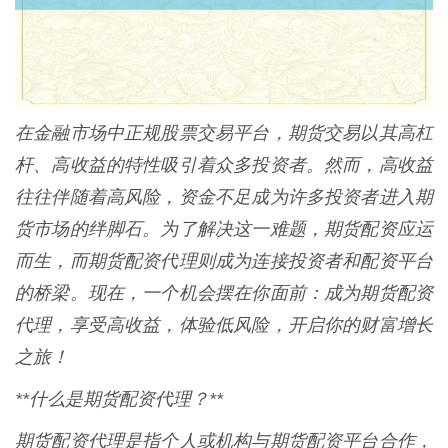
在金融市场中正规股票交易平台，期货交易以其高杠
杆、高收益的特性吸引着众多投资者。然而，高收益
往往伴随着高风险，资金不足成为许多投资者进入期
货市场的绊脚石。为了解决这一难题，期货配资应运
而生，而期货配资代理则成为连接投资者和配资平台
的桥梁。现在，一个机会摆在你面前：成为期货配资
代理，享受高收益，体验低风险，开启你的财富增长
之旅！
**什么是期货配资代理？**
期货配资代理是指个人或机构与期货配资平台合作，