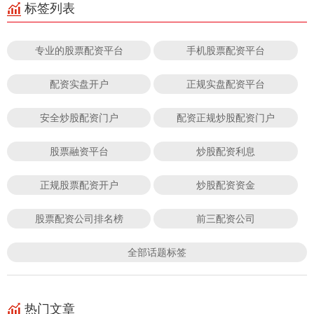
标签列表
专业的股票配资平台
手机股票配资平台
配资实盘开户
正规实盘配资平台
安全炒股配资门户
配资正规炒股配资门户
股票融资平台
炒股配资利息
正规股票配资开户
炒股配资资金
股票配资公司排名榜
前三配资公司
全部话题标签
热门文章