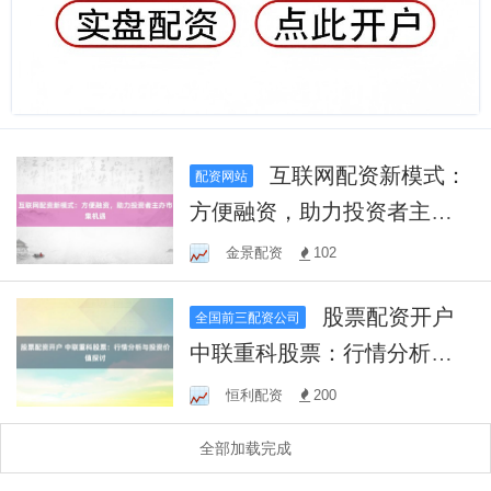
互联网配资新模式：
配资网站
方便融资，助力投资者主办
市集机遇
金景配资
102
股票配资开户
全国前三配资公司
中联重科股票：行情分析与
投资价值探讨
恒利配资
200
全部加载完成