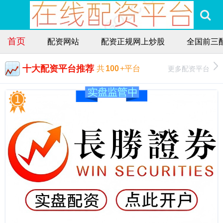
首页
配资网站
配资正规网上炒股
全国前三
十大配资平台推荐
更多配资平台
共
100
+平台