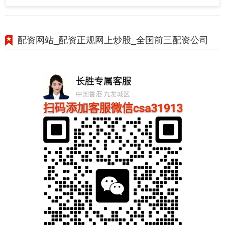
配资网站_配资正规网上炒股_全国前三配资公司