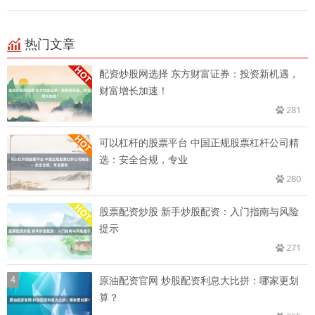
热门文章
配资炒股网选择 东方财富证券：投资新机遇，
财富增长加速！
281
可以杠杆的股票平台 中国正规股票杠杆公司精
选：安全合规，专业
280
股票配资炒股 新手炒股配资：入门指南与风险
提示
271
4
原油配资官网 炒股配资利息大比拼：哪家更划
算？