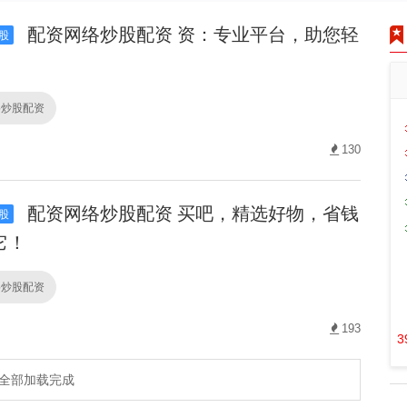
配资网络炒股配资 资：专业平台，助您轻
股
络炒股配资
130
配资网络炒股配资 买吧，精选好物，省钱
股
它！
络炒股配资
193
3
全部加载完成