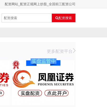
配资网站_配资正规网上炒股_全国前三配资公司
配资搜索
更多配资平台