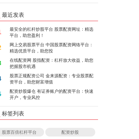
最近发表
最安全的杠杆炒股平台 股票配资网址：精选
1
平台，助您盈利！
网上交易股票平台 中国股票配资网络平台：
2
精选优质平台，助您投
在线配资网 股指配资：杠杆放大收益，助您
3
把握股市机遇
股票正规配资公司 金来源配资：专业股票配
4
资平台，助您财富增值
配资炒股爆仓 有证券账户的配资平台：快速
5
开户，专业风控
标签列表
股票百倍杠杆平台
配资炒股