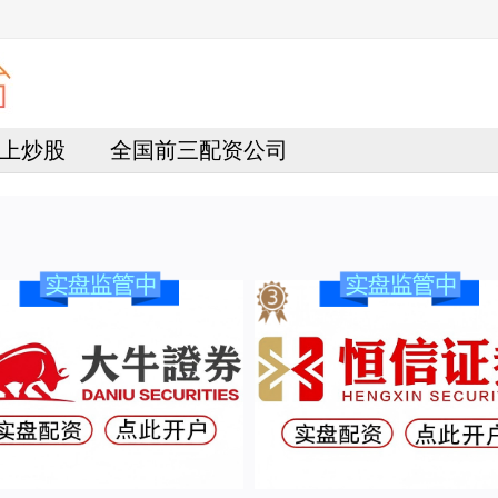
上炒股
全国前三配资公司