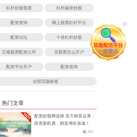
杠杆炒股股票
杠杆融资炒股
配资查询
网上股票杠杆平台
配资论坛
十倍杠杆炒股
正规股票配资公司
买股票怎么开户
配资平台开户
配资咨询
全部话题标签
热门文章
配资炒股网选择 东方财富证券：
投资新机遇，财富增长加速！
281