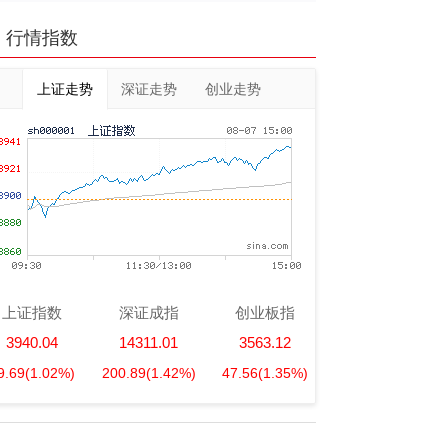
行情指数
上证走势
深证走势
创业走势
上证指数
深证成指
创业板指
3940.04
14311.01
3563.12
9.69
(1.02%)
200.89
(1.42%)
47.56
(1.35%)