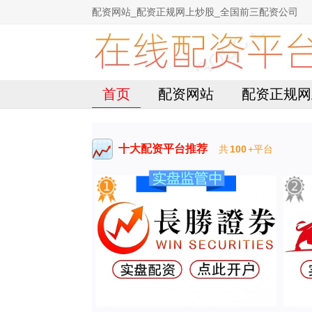
配资网站_配资正规网上炒股_全国前三配资公司
首页
配资网站
配资正规网
十大配资平台推荐
共
100
+平台