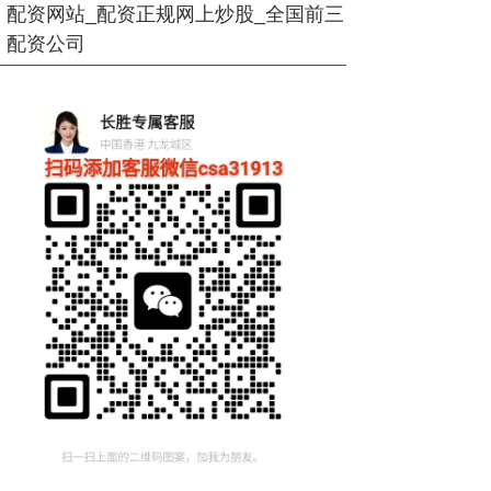
配资网站_配资正规网上炒股_全国前三
配资公司